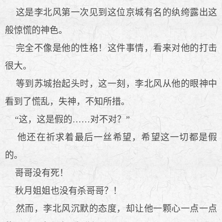
这是李北风第一次见到这位京城有名的纨绔露出这
般惊慌的神色。
完全不像是他的性格！这件事情，看来对他的打击
很大。
等到苏城抬起头时，这一刻，李北风从他的眼神中
看到了慌乱，失神，不知所措。
“这，这是假的……对不对？”
他还在祈求着最后一丝希望，希望这一切都是假
的。
哥哥没有死！
秋月姐姐也没有杀哥哥？！
然而，李北风沉默的态度，却让他一颗心一点一点