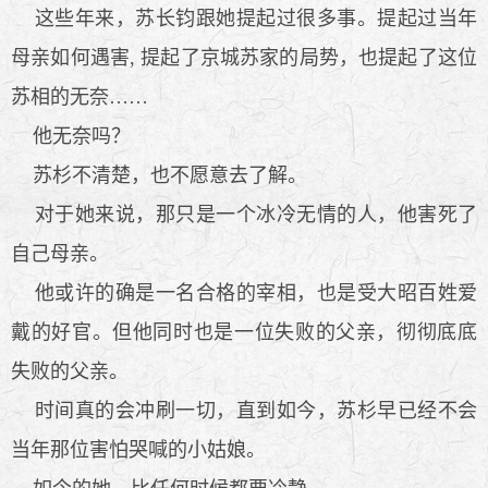
这些年来，苏长钧跟她提起过很多事。提起过当年
母亲如何遇害, 提起了京城苏家的局势，也提起了这位
苏相的无奈……
他无奈吗？
苏杉不清楚，也不愿意去了解。
对于她来说，那只是一个冰冷无情的人，他害死了
自己母亲。
他或许的确是一名合格的宰相，也是受大昭百姓爱
戴的好官。但他同时也是一位失败的父亲，彻彻底底
失败的父亲。
时间真的会冲刷一切，直到如今，苏杉早已经不会
当年那位害怕哭喊的小姑娘。