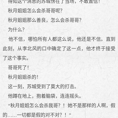
得知这个消息的苏城愣在了当场，不敢置信！
秋月姐姐怎么会杀哥哥呢？
秋月姐姐那么善良，怎么会杀哥哥？
为什么？
他不信，哪怕所有人都这么说，他还是不信。直到
此刻，从李北风的口中确定了这一点，他才终于接受
了这个事实。
哥哥死了！
秋月姐姐杀的！
这一刻，苏城受到了莫大的打击。
他蹲在地上，抱着脑袋，连连摇头。
“秋月姐姐怎么会杀我哥？！她不是那样的人啊，假
的……一切都是假的对不对？！”