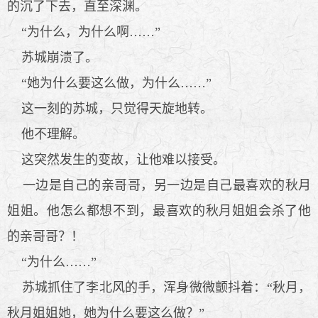
的沉了下去，直至深渊。
“为什么，为什么啊……”
苏城崩溃了。
“她为什么要这么做，为什么……”
这一刻的苏城，只觉得天旋地转。
他不理解。
这突然发生的变故，让他难以接受。
一边是自己的亲哥哥，另一边是自己最喜欢的秋月
姐姐。他怎么都想不到，最喜欢的秋月姐姐会杀了他
的亲哥哥？！
“为什么……”
苏城抓住了李北风的手，浑身微微颤抖着：“秋月，
秋月姐姐她，她为什么要这么做？”