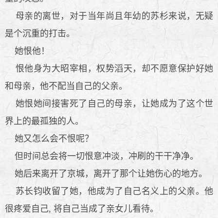
母亲的离世，对于当年尚且年幼的苏杉来说，无疑
是个沉重的打击。
她恨他！
恨他身为大昭宰相，权势滔天，却不愿意保护好她
和母亲，他不配当自己的父亲。
她恨她间接害死了自己的母亲，让她成为了这个世
界上的最孤独的人。
她又怎么会不恨呢？
但时间总会将一切恨意冲淡，冲刷的干干净净。
她后来离开了京城，离开了那个让她伤心的地方。
苏长钧收留了她，他成为了自己名义上的父亲。他
很疼爱自己, 将自己当成了亲女儿看待。