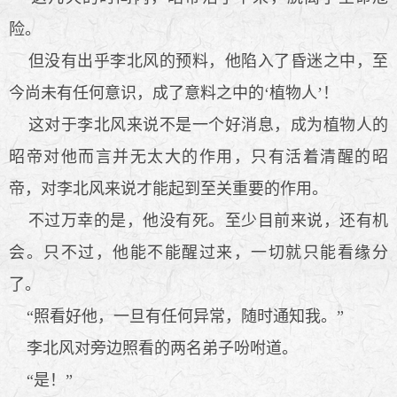
险。
但没有出乎李北风的预料，他陷入了昏迷之中，至
今尚未有任何意识，成了意料之中的‘植物人’！
这对于李北风来说不是一个好消息，成为植物人的
昭帝对他而言并无太大的作用，只有活着清醒的昭
帝，对李北风来说才能起到至关重要的作用。
不过万幸的是，他没有死。至少目前来说，还有机
会。只不过，他能不能醒过来，一切就只能看缘分
了。
“照看好他，一旦有任何异常，随时通知我。”
李北风对旁边照看的两名弟子吩咐道。
“是！”