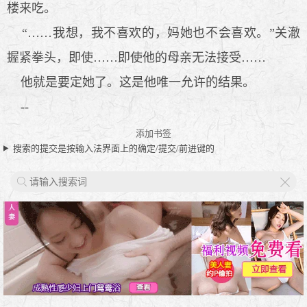
楼来吃。
“……我想，我不喜欢的，妈她也不会喜欢。”关澈
握紧拳头，即使……即使他的母亲无法接受……
他就是要定她了。这是他唯一允许的结果。
--
添加书签
搜索的提交是按输入法界面上的确定/提交/前进键的
X