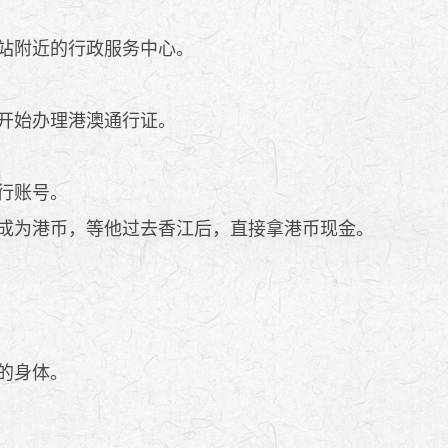
站附近的行政服务中心。
开始办理港澳通行证。
行账号。
成为港币，等他过去香江后，直接拿港币现金。
的身体。