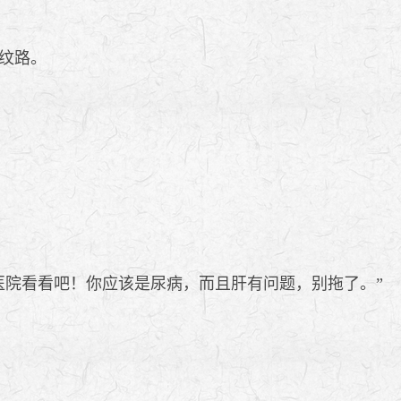
纹路。
院看看吧！你应该是尿病，而且肝有问题，别拖了。”