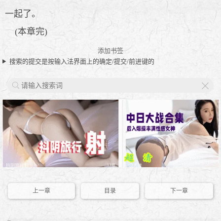
一起了。
(本章完)
添加书签
搜索的提交是按输入法界面上的确定/提交/前进键的
X
上一章
目录
下一章