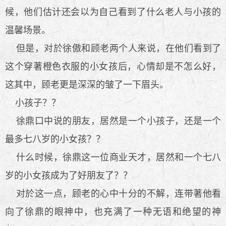
候，他们估计还会以为自己看到了什么老人与小孩的
温馨场景。
但是，对於徐傲和顾老两个人来说，在他们看到了
这个穿著橙色衣服的小女孩后，心情却是不怎么好，
这其中，顾老更是深深的皱了一下眉头。
小孩子？？
徐鼎口中说的朋友，居然是一个小孩子，还是一个
最多七八岁的小女孩？？
什么时候，徐鼎这一位商业天才，居然和一个七八
岁的小女孩成为了好朋友了？？
对於这一点，顾老的心中十分的不解，连带著他看
向了徐鼎的眼神中，也充满了一种无语和绝望的神