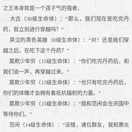
之王本身就是一个孩子气的强者。
大古（30级生命体）：“那么，我们现在是吃完丹
药，就立刻进行穿越吗？”
哭泣的黑色英雄（8级生命体）：“对！还是我们穿
越之后，在吃下这个丹药？”
莫欺少年穷（15级生命体）：“你们吃完丹药后，和
我们说一声，再穿越过来。”
莫欺少年穷（15级生命体）：“也只有吃完丹药后，
你们的体魄才会拥有着抵抗辐射的力量。”
莫欺少年穷（15级生命体）：“我和范闲会在庆国中
等待你们。”
范闲（14级生命体）：“没错，诸位群友，我和萧炎