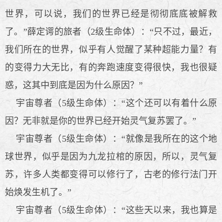
世界，可以说，我们的世界已经是彻彻底底被解救
了。”薛定谔的旅者（2级生命体）：“只不过，最近，
我们所在的世界，似乎有人觉醒了某种超能力量？有
的变得力大无比，有的奔跑速度变得很快，我也很疑
惑，这其中到底是因为什么原因？”
宇宙尊者（5级生命体）：“这个还可以有着什么原
因？无非就是你的世界已经开始灵气复苏罢了。”
宇宙尊者（5级生命体）：“就像是我所在的这个地
球世界，似乎是因为九龙拉棺的原因，所以，灵气复
苏，许多人类都变得可以修行了，古老的修行法门开
始焕发生机了。”
宇宙尊者（5级生命体）：“这些天以来，我也算是