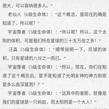
很大，可以容纳很多人。”
老仙人（6级生命体）：“这个概念，我现在的确是
知道了，所以呢？”
宇宙尊者（5级生命体）：“所以呢？所以，这个太
阳的体积，可是我们所在星球的三十五万倍之多！”
汪淼（5级生命体）：“顺带说明一下，月球的体
积，只有星球的八分之一而已。”
宇宙尊者（5级生命体）：“所以，现在，你们在知
道了这个概念后，是不是知道了光明女神的神力到底
是多么高深莫测？？”
宇宙尊者（5级生命体）：“这其中的差距，就像是
我们的星球是一只蚂蚁，而太阳则是一个大人！”