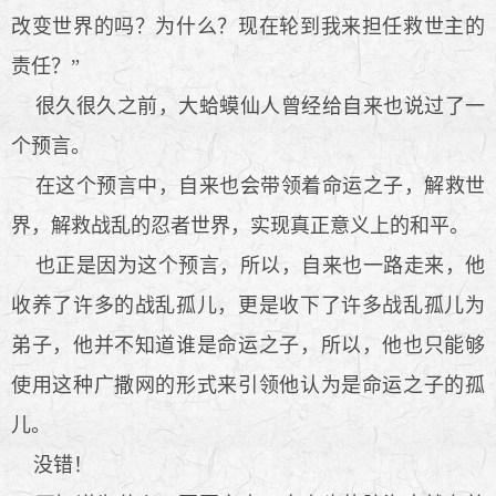
改变世界的吗？为什么？现在轮到我来担任救世主的
责任？”
很久很久之前，大蛤蟆仙人曾经给自来也说过了一
个预言。
在这个预言中，自来也会带领着命运之子，解救世
界，解救战乱的忍者世界，实现真正意义上的和平。
也正是因为这个预言，所以，自来也一路走来，他
收养了许多的战乱孤儿，更是收下了许多战乱孤儿为
弟子，他并不知道谁是命运之子，所以，他也只能够
使用这种广撒网的形式来引领他认为是命运之子的孤
儿。
没错！