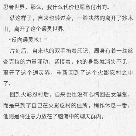
忍者世界，那么，我什么代价也愿意付出的。”
就这样子，自来也转过身，一脸决然的离开了妙木
山，离开了这个通灵世界。
“反向通灵术！”
片刻后，自来也的双手掐着印记，周身有着一丝丝
查克拉的力量涌动，紧接着，他的身影就消失不见，
离开了这个通灵界，重新回到了这个火影忍村之中
了。
回到火影忍村后，自来也也没有心情回去女澡堂，
而是来到了自己在火影忍村的住所，稍作休息一番，
他则是将注意力放在了脑海中的聊天群内。
…………