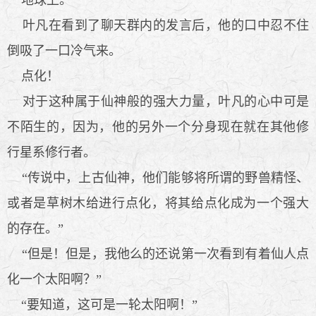
叶凡在看到了聊天群内的发言后，他的口中忍不住
倒吸了一口冷气来。
点化！
对于这种属于仙神般的强大力量，叶凡的心中可是
不陌生的，因为，他的另外一个分身现在就在其他修
行星系修行者。
“传说中，上古仙神，他们能够将所谓的野兽精怪、
或者是草树木给进行点化，将其给点化成为一个强大
的存在。”
“但是！但是，我他么的还说第一次看到有着仙人点
化一个太阳啊？”
“要知道，这可是一轮太阳啊！”