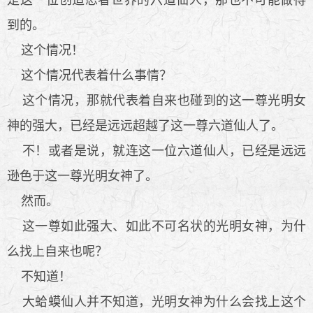
到的。
这个情况！
这个情况代表着什么事情？
这个情况，那就代表着自来也碰到的这一尊光明女
神的强大，已经是远远超越了这一尊六道仙人了。
不！或者是说，就连这一位六道仙人，已经是远远
逊色于这一尊光明女神了。
然而。
这一尊如此强大、如此不可名状的光明女神，为什
么找上自来也呢？
不知道！
大蛤蟆仙人并不知道，光明女神为什么会找上这个