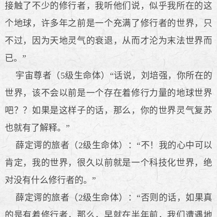
接触了不少的修行者，我听他们说，似乎我所在的这
个地球，许多年之前是一个充满了修行者的世界，只
不过，因为天地灵气的衰退，从而才沦为末法世界而
已。”
宇宙尊者（5级生命体）“话说，刘培强，你所在的
世界，该不会以前是一个存在着修行力量的地球世界
吧？？如果是这样子的话，那么，你的世界灵气复苏
也就有了解释。”
薛定谔的旅者（2级生命体）：“不！我的心中可以
肯定，我的世界，很久以前就是一个科技化世界，绝
对没有什么修行者的。”
薛定谔的旅者（2级生命体）：“否则的话，如果真
的是有着修行者，那么，早就在半年前，我们遭遇地