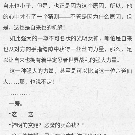
自来也小子，但是，也正是因为这个原因，所以，他
的心中才有了一个猜测——不管是因为什么原因，但
是，这也是自来也的机缘！
如此强大的一尊不可名状的光明女神，哪怕是自来
也从对方的手指缝隙中获得一丝丝的力量，那么，足
以让自来也拥有着平定忍者世界战乱的强大力量。
这一种强大的力量，甚至是可以比肩这一位六道仙
人……那，也说不定！
…………
一旁。
“这……这……”
“神明的赏赐？恶魔的卖命钱？”