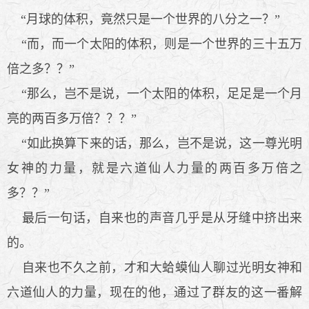
“月球的体积，竟然只是一个世界的八分之一？”
“而，而一个太阳的体积，则是一个世界的三十五万
倍之多？？”
“那么，岂不是说，一个太阳的体积，足足是一个月
亮的两百多万倍？？？”
“如此换算下来的话，那么，岂不是说，这一尊光明
女神的力量，就是六道仙人力量的两百多万倍之
多？？”
最后一句话，自来也的声音几乎是从牙缝中挤出来
的。
自来也不久之前，才和大蛤蟆仙人聊过光明女神和
六道仙人的力量，现在的他，通过了群友的这一番解