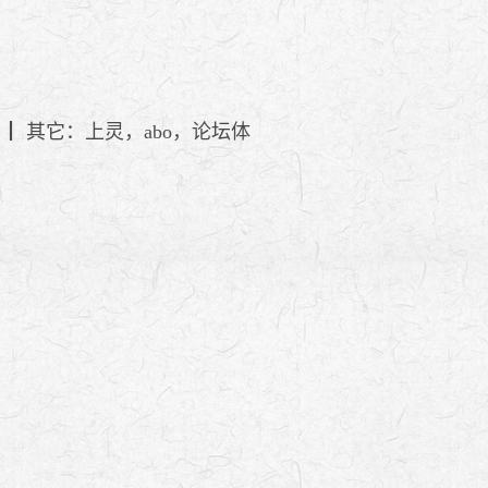
┃ 其它：上灵，abo，论坛体