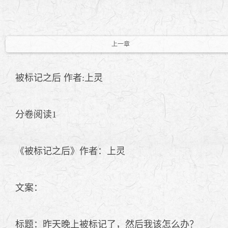
上一章
被标记之后 作者:上灵
分卷阅读1
《被标记之后》作者：上灵
文案：
标题：昨天晚上被标记了，然后我该怎么办？