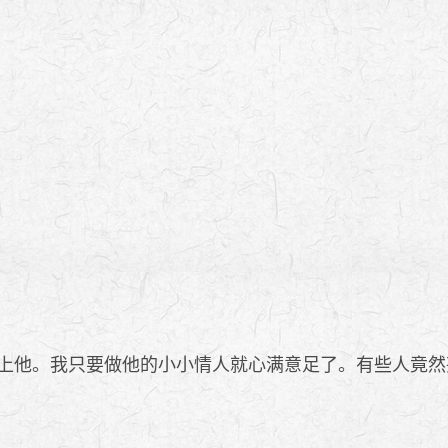
上他。我只要做他的小小情人就心满意足了。有些人竟然