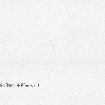
妄想做加尔斯夫人？！