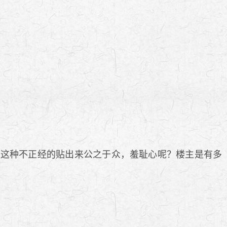
这种不正经的贴出来公之于众，羞耻心呢？楼主是有多