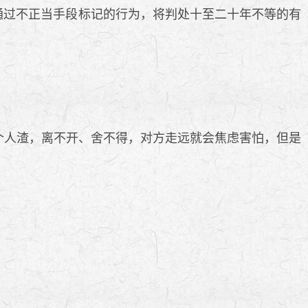
，通过不正当手段标记的行为，将判处十至二十年不等的有
个人渣，离不开、舍不得，对方走远就会焦虑害怕，但是